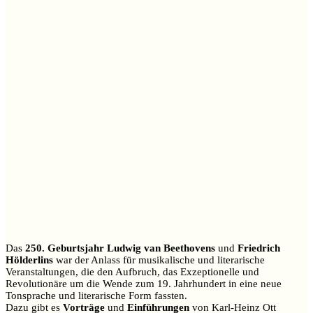
Das
250. Geburtsjahr Ludwig van Beethovens
und
Friedrich
Hölderlins
war der Anlass für musikalische und literarische
Veranstaltungen, die den Aufbruch, das Exzeptionelle und
Revolutionäre um die Wende zum 19. Jahrhundert in eine neue
Tonsprache und literarische Form fassten.
Dazu gibt es
Vorträge
und
Einführungen
von Karl-Heinz Ott