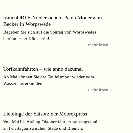
frauenORTE Niedersachen: Paula Modersohn-
Becker in Worpswede
Begeben Sie sich auf die Spuren von Worpswedes
berühmtester Künstlerin!
mehr lesen...
Torfkahnfahrten – wie anno dazumal
Ab Mai können Sie das Teufelsmoor wieder vom
Wasser aus erkunden
mehr lesen...
Lieblinge der Saison: der Moorexpress
Von Mai bis Anfang Oktober fährt er samstags und
an Feiertagen zwischen Stade und Bremen.