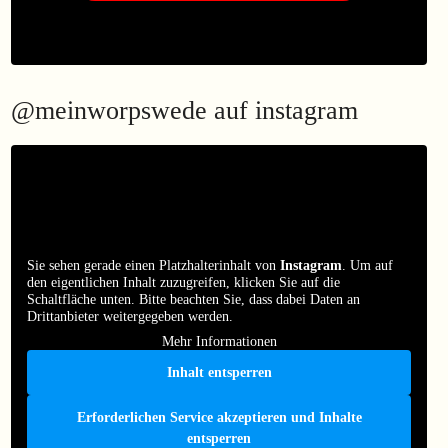
@meinworpswede auf instagram
Sie sehen gerade einen Platzhalterinhalt von
Instagram
. Um auf
den eigentlichen Inhalt zuzugreifen, klicken Sie auf die
Schaltfläche unten. Bitte beachten Sie, dass dabei Daten an
Drittanbieter weitergegeben werden.
Mehr Informationen
Inhalt entsperren
Erforderlichen Service akzeptieren und Inhalte
entsperren