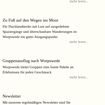
mehr lesen...
Zu Fuß auf den Wegen ins Moor
Für Flachlandtiroler mit Lust auf ausgedehnte
Spaziergänge und überschaubare Wanderungen ist
Worpswede ein guter Ausgangspunkt.
mehr lesen...
Gruppenausflug nach Worpswede
Worpswede bietet Gruppen eine bunte Palette an
Erlebnissen für jeden Geschmack
mehr lesen...
Newsletter
Mit unserem regelmäßigen Newsletter sind Sie