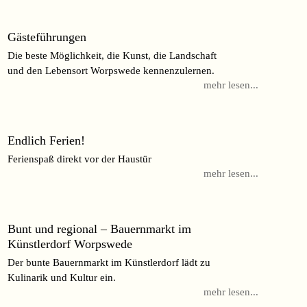
Gästeführungen
Die beste Möglichkeit, die Kunst, die Landschaft
und den Lebensort Worpswede kennenzulernen.
mehr lesen...
Endlich Ferien!
Ferienspaß direkt vor der Haustür
mehr lesen...
Bunt und regional – Bauernmarkt im
Künstlerdorf Worpswede
Der bunte Bauernmarkt im Künstlerdorf lädt zu
Kulinarik und Kultur ein.
mehr lesen...