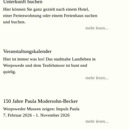
Unterkunft buchen
Hier können Sie ganz gezielt nach einem Hotel,
einer Ferienwohnung oder einem Ferienhaus suchen
und buchen.
mehr lesen...
Veranstaltungskalender
Hier ist immer was los! Das stadtnahe Landleben in
Worpswede und dem Teufelsmoor ist bunt und
quirlig.
mehr lesen...
150 Jahre Paula Modersohn-Becker
Worpsweder Museen zeigen: Impuls Paula
7. Februar 2026 - 1. November 2026
mehr lesen...