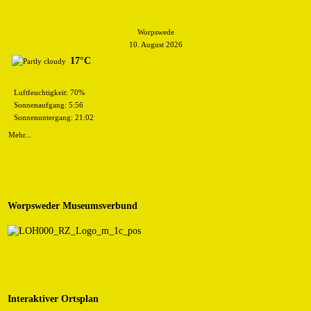
Worpswede
10. August 2026
17°C
Luftfeuchtigkeit: 70%
Sonnenaufgang: 5:56
Sonnenuntergang: 21:02
Mehr...
Worpsweder Museumsverbund
Interaktiver Ortsplan