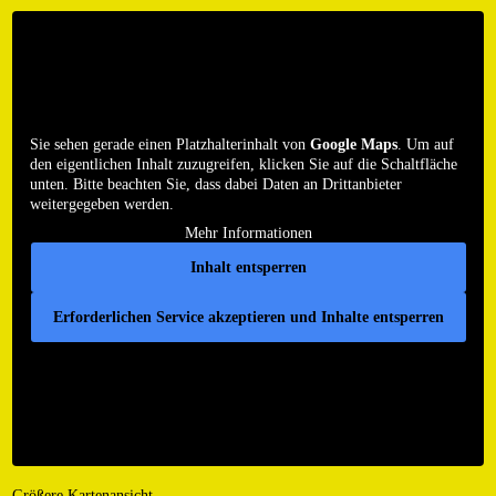
Sie sehen gerade einen Platzhalterinhalt von
Google Maps
. Um auf
den eigentlichen Inhalt zuzugreifen, klicken Sie auf die Schaltfläche
unten. Bitte beachten Sie, dass dabei Daten an Drittanbieter
weitergegeben werden.
Mehr Informationen
Inhalt entsperren
Erforderlichen Service akzeptieren und Inhalte entsperren
Größere Kartenansicht