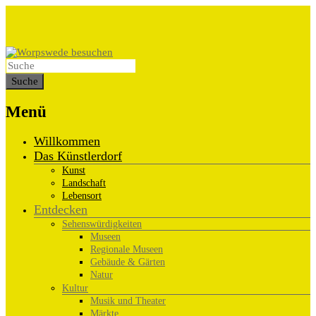
Menü
Willkommen
Das Künstlerdorf
Kunst
Landschaft
Lebensort
Entdecken
Sehenswürdigkeiten
Museen
Regionale Museen
Gebäude & Gärten
Natur
Kultur
Musik und Theater
Märkte