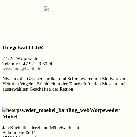
Huegelwald GbR
27726 Worpswede
Telefon: 0 47 92 – 9 33 90
www.huegelwald.de
Niveauvolle Geschenkartikel und Schreibwaren mit Motiven von
Heinrich Vogeler. Erhältlich in der Tourist-Info, den Museen und
ausgewählten Geschäften der Region.
Worpsweder
Möbel
Jan Kück Tischlerei und Möbelwerkstatt
Bahnhofstraße 11