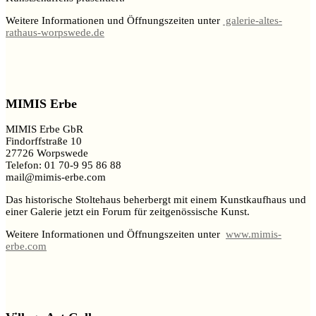
Weitere Informationen und Öffnungszeiten unter
galerie-altes-
rathaus-worpswede.de
MIMIS Erbe
MIMIS Erbe GbR
Findorffstraße 10
27726 Worpswede
Telefon: 01 70-9 95 86 88
mail@mimis-erbe.com
Das historische Stoltehaus beherbergt mit einem Kunstkaufhaus und
einer Galerie jetzt ein Forum für zeitgenössische Kunst.
Weitere Informationen und Öffnungszeiten unter
www.mimis-
erbe.com