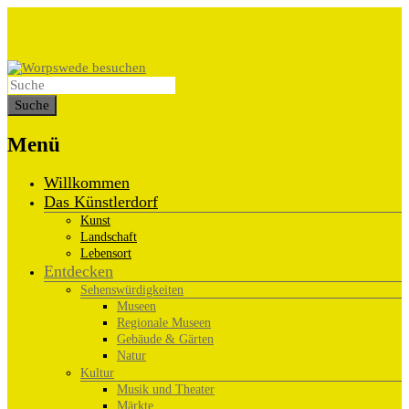
Menü
Willkommen
Das Künstlerdorf
Kunst
Landschaft
Lebensort
Entdecken
Sehenswürdigkeiten
Museen
Regionale Museen
Gebäude & Gärten
Natur
Kultur
Musik und Theater
Märkte