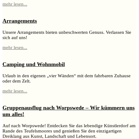
mehr lesen...
Arrangements
Unsere Arrangements bieten unbeschwerten Genuss. Verlassen Sie
sich auf uns!
mehr lesen...
Camping und Wohnmobil
Urlaub in den eigenen „vier Wänden“ mit dem fahrbaren Zuhause
oder dem Zelt.
mehr lesen...
Gruppenausflug nach Worpswede – Wir kümmern uns
um alles!
Auf nach Worpswede! Entdecken Sie das lebendige Künstlerdorf am
Rande des Teufelsmoores und genießen Sie den einzigartigen
Dreiklang aus Kunst, Landschaft und Lebensort.