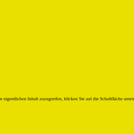
n eigentlichen Inhalt zuzugreifen, klicken Sie auf die Schaltfläche unte