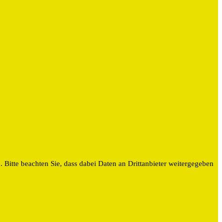
n. Bitte beachten Sie, dass dabei Daten an Drittanbieter weitergegeben