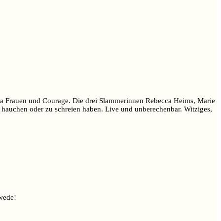
ema Frauen und Courage. Die drei Slammerinnen Rebecca Heims, Marie
 hauchen oder zu schreien haben. Live und unberechenbar. Witziges,
swede!