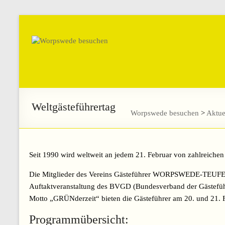
Weltgästeführertag
Worpswede besuchen
>
Aktue
Seit 1990 wird weltweit an jedem 21. Februar von zahlreichen 
Die Mitglieder des Vereins Gästeführer WORPSWEDE-TEUFELS
Auftaktveranstaltung des BVGD (Bundesverband der Gästeführ
Motto „GRÜNderzeit“ bieten die Gästeführer am 20. und 21.
Programmübersicht: