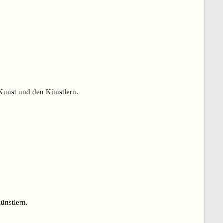
Kunst und den Künstlern.
ünstlern.