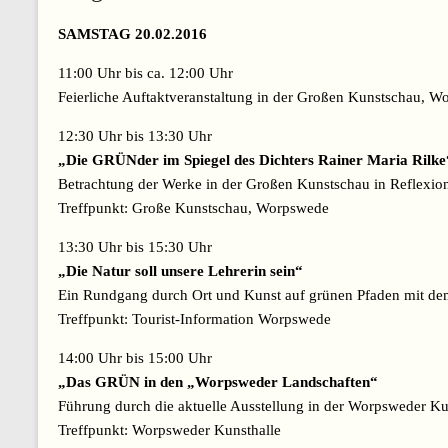
SAMSTAG 20.02.2016
11:00 Uhr bis ca. 12:00 Uhr
Feierliche Auftaktveranstaltung in der Großen Kunstschau, 
12:30 Uhr bis 13:30 Uhr
„Die GRÜNder im Spiegel des Dichters Rainer Maria Rilke
Betrachtung der Werke in der Großen Kunstschau in Reflexion
Treffpunkt: Große Kunstschau, Worpswede
13:30 Uhr bis 15:30 Uhr
„Die Natur soll unsere Lehrerin sein“
Ein Rundgang durch Ort und Kunst auf grünen Pfaden mit d
Treffpunkt: Tourist-Information Worpswede
14:00 Uhr bis 15:00 Uhr
„Das GRÜN in den „Worpsweder Landschaften“
Führung durch die aktuelle Ausstellung in der Worpsweder Ku
Treffpunkt: Worpsweder Kunsthalle