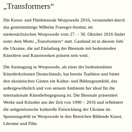
„Transformers“
Die Kunst- und Filmbiennale Worpswede 2016, veranstaltet durch
das gemeinnützige Wilhelm Fraenger-Institut, im
niedersächsischen Worpswede vom 27. – 30. Oktober 2016 findet
unter dem Motto „Transformers“ statt. Gastland ist in diesem Jahr
die Ukraine, die auf Einladung der Biennale mit bedeutenden
Künstlern und Kunstwerken präsent sein wird.
Die Austragung in Worpswede, als einer der bedeutendsten
Künstlerkolonien Deutschlands, hat bereits Tradition und bietet
den ukrainischen Gästen ein Kultur- und Bildungsumfeld, das
außergewöhnlich und von seinem Ambiente her ideal für die
internationale Künstlerbegegnung ist. Die Biennale präsentiert
Werke und Künstler aus der Zeit von 1990 – 2016 und reflektiert
die zeitgenössische kulturelle Entwicklung der Ukraine im
Spannungsfeld zu Worpswede in den Bereichen Bildende Kunst,
Literatur und Film.