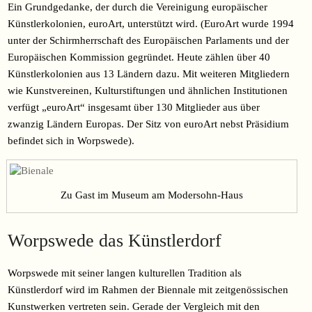
Ein Grundgedanke, der durch die Vereinigung europäischer
Künstlerkolonien, euroArt, unterstützt wird. (EuroArt wurde 1994
unter der Schirmherrschaft des Europäischen Parlaments und der
Europäischen Kommission gegründet. Heute zählen über 40
Künstlerkolonien aus 13 Ländern dazu. Mit weiteren Mitgliedern
wie Kunstvereinen, Kulturstiftungen und ähnlichen Institutionen
verfügt „euroArt“ insgesamt über 130 Mitglieder aus über
zwanzig Ländern Europas. Der Sitz von euroArt nebst Präsidium
befindet sich in Worpswede).
Zu Gast im Museum am Modersohn-Haus
Worpswede das Künstlerdorf
Worpswede mit seiner langen kulturellen Tradition als
Künstlerdorf wird im Rahmen der Biennale mit zeitgenössischen
Kunstwerken vertreten sein. Gerade der Vergleich mit den