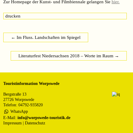
Zur Homepage der Kunst- und Filmbiennale gelangen Sie
hier.
drucken
←
Im Fluss. Landschaften im Spiegel
Literaturfest Niedersachsen 2018 – Worte im Raum
→
Touristinformation Worpswede
Bergstraße 13
27726 Worpswede
Telefon: 04792-935820
WhatsApp
E-Mail:
info@worpswede-touristik.de
Impressum
|
Datenschutz