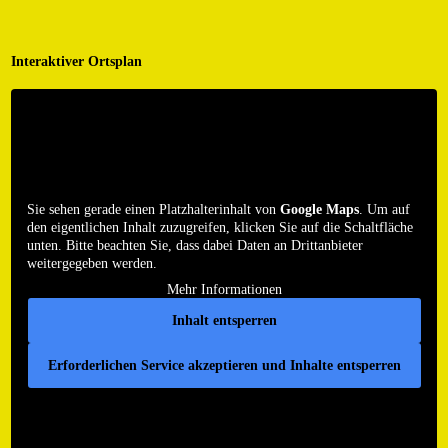
Interaktiver Ortsplan
Sie sehen gerade einen Platzhalterinhalt von
Google Maps
. Um auf
den eigentlichen Inhalt zuzugreifen, klicken Sie auf die Schaltfläche
unten. Bitte beachten Sie, dass dabei Daten an Drittanbieter
weitergegeben werden.
Mehr Informationen
Inhalt entsperren
Erforderlichen Service akzeptieren und Inhalte entsperren