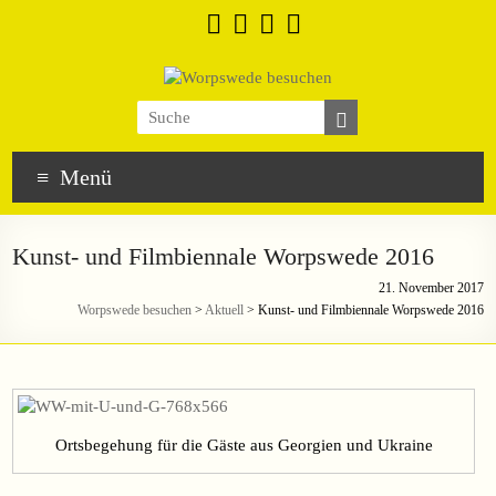
Menü
Kunst- und Filmbiennale Worpswede 2016
21. November 2017
Worpswede besuchen
>
Aktuell
>
Kunst- und Filmbiennale Worpswede 2016
Ortsbegehung für die Gäste aus Georgien und Ukraine