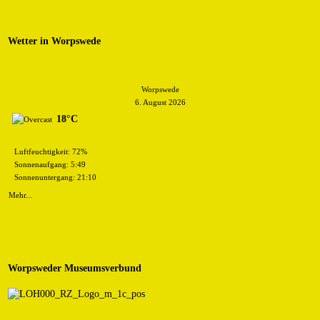
Wetter in Worpswede
Worpswede
6. August 2026
18°C
Luftfeuchtigkeit: 72%
Sonnenaufgang: 5:49
Sonnenuntergang: 21:10
Mehr...
Worpsweder Museumsverbund