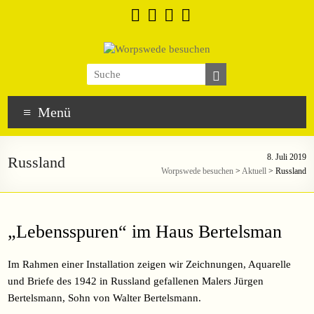
Menü
8. Juli 2019
Russland
Worpswede besuchen
>
Aktuell
>
Russland
„Lebensspuren“ im Haus Bertelsman
Im Rahmen einer Installation zeigen wir Zeichnungen, Aquarelle
und Briefe des 1942 in Russland gefallenen Malers Jürgen
Bertelsmann, Sohn von Walter Bertelsmann.