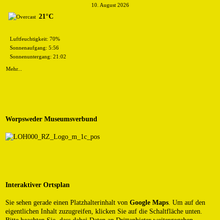
10. August 2026
21°C
Luftfeuchtigkeit: 70%
Sonnenaufgang: 5:56
Sonnenuntergang: 21:02
Mehr...
Worpsweder Museumsverbund
Interaktiver Ortsplan
Sie sehen gerade einen Platzhalterinhalt von
Google Maps
. Um auf den
eigentlichen Inhalt zuzugreifen, klicken Sie auf die Schaltfläche unten.