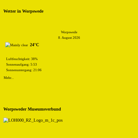
Wetter in Worpswede
Worpswede
8. August 2026
24°C
Luftfeuchtigkeit: 38%
Sonnenaufgang: 5:53
Sonnenuntergang: 21:06
Mehr...
Worpsweder Museumsverbund