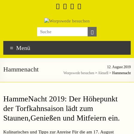
Menü
12. August 2019
Hammenacht
Worpswede besuchen
>
Aktuell
>
Hammenacht
HammeNacht 2019: Der Höhepunkt
der Torfkahnsaison lädt zum
Staunen,Genießen und Mitfeiern ein.
Kulinarisches und Tipps zur Anreise Für die am 17. August