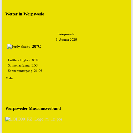
Wetter in Worpswede
Worpswede
8. August 2026
20°C
Luftfeuchtigkeit: 85%
Sonnenaufgang: 5:53
Sonnenuntergang: 21:06
Mehr...
Worpsweder Museumsverbund