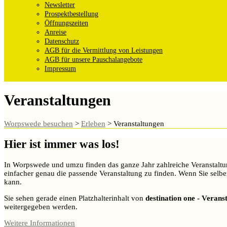
Newsletter
Prospektbestellung
Öffnungszeiten
Anreise
Datenschutz
AGB für die Vermittlung von Leistungen
AGB für unsere Pauschalangebote
Impressum
Veranstaltungen
Worpswede besuchen
>
Erleben
>
Veranstaltungen
Hier ist immer was los!
In Worpswede und umzu finden das ganze Jahr zahlreiche Veranstaltunge
einfacher genau die passende Veranstaltung zu finden. Wenn Sie selbe
kann.
Sie sehen gerade einen Platzhalterinhalt von
destination one - Verans
weitergegeben werden.
Weitere Informationen