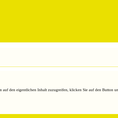
m auf den eigentlichen Inhalt zuzugreifen, klicken Sie auf den Button un