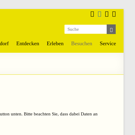
dorf
Entdecken
Erleben
Besuchen
Service
utton unten. Bitte beachten Sie, dass dabei Daten an