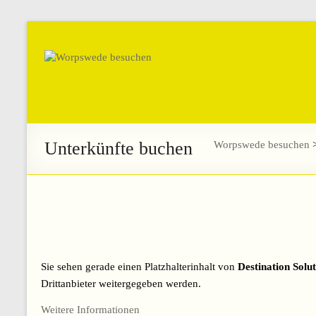
Unterkünfte buchen
Worpswede besuchen
Sie sehen gerade einen Platzhalterinhalt von
Destination Solut
Drittanbieter weitergegeben werden.
Weitere Informationen