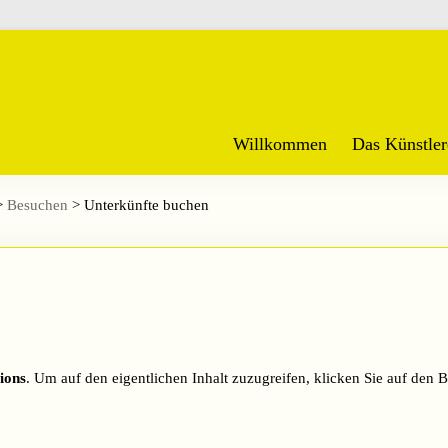
Willkommen
Das Künstler
>
Besuchen
>
Unterkünfte buchen
ions
. Um auf den eigentlichen Inhalt zuzugreifen, klicken Sie auf den B